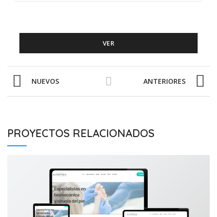
VER
NUEVOS
ANTERIORES
PROYECTOS RELACIONADOS