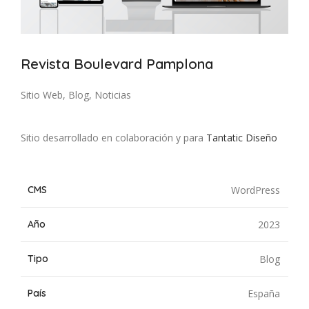
Revista Boulevard Pamplona
Sitio Web, Blog, Noticias
Sitio desarrollado en colaboración y para
Tantatic Diseño
CMS
WordPress
Año
2023
Tipo
Blog
País
España