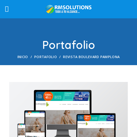
Portafolio
INICIO
PORTAFOLIO
REVISTA BOULEVARD PAMPLONA