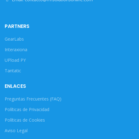
PARTNERS
GearLabs
Interaxiona
UPload PY
Tantatic
ENLACES
Preguntas Frecuentes (FAQ)
Políticas de Privacidad
Políticas de Cookies
Aviso Legal