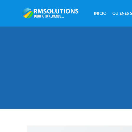
INICIO
QUIENES