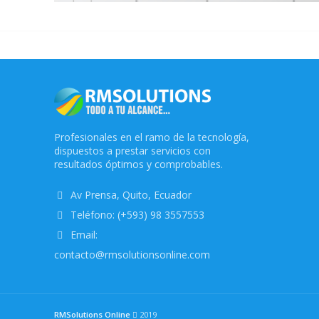
Profesionales en el ramo de la tecnología,
dispuestos a prestar servicios con
resultados óptimos y comprobables.
Av Prensa, Quito, Ecuador
Teléfono: (+593) 98 3557553
Email:
contacto@rmsolutionsonline.com
RMSolutions Online
2019